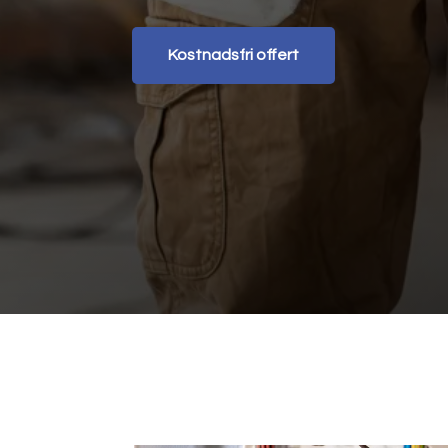
Kostnadsfri offert