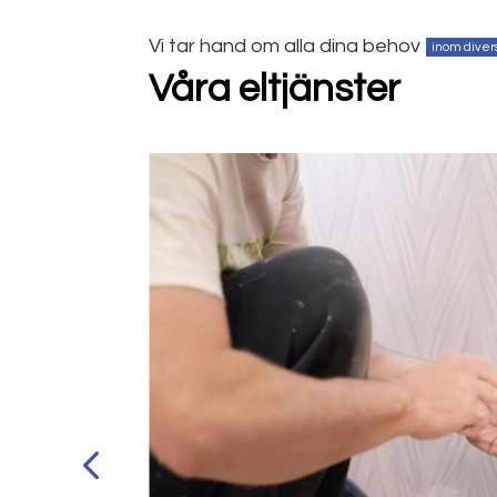
Vi tar hand om alla dina behov
inom divers
Våra eltjänster