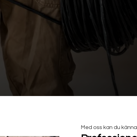
Med oss kan du känna